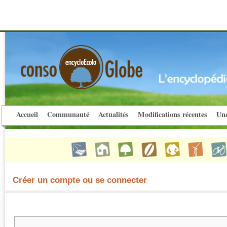
Accueil
Communauté
Actualités
Modifications récentes
Une
Créer un compte ou se connecter