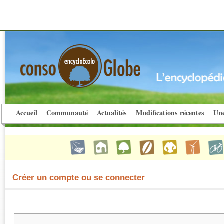
Accueil
Communauté
Actualités
Modifications récentes
Une
Créer un compte ou se connecter