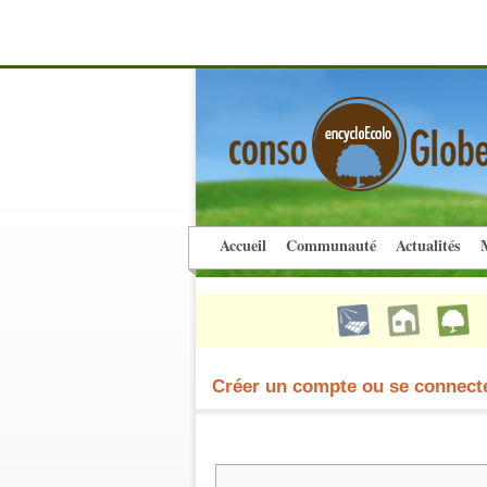
Accueil
Communauté
Actualités
M
Créer un compte ou se connect