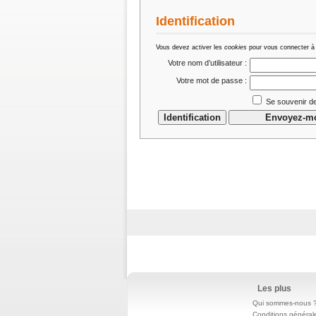
Identification
Vous devez activer les
cookies
pour vous connecter à
Votre nom d’utilisateur :
Votre mot de passe :
Se souvenir de
Les plus
Qui sommes-nous 
Conditions général