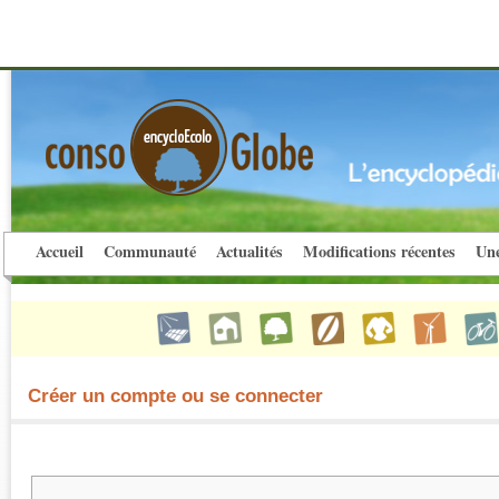
Accueil
Communauté
Actualités
Modifications récentes
Une
Créer un compte ou se connecter