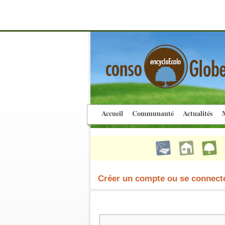
Accueil
Communauté
Actualités
M
Créer un compte ou se connect