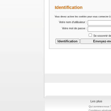
Identification
Vous devez activer les
cookies
pour vous connecter à
Votre nom d’utilisateur :
Votre mot de passe :
Se souvenir de
Les plus
Qui sommes-nous 
Conditions général