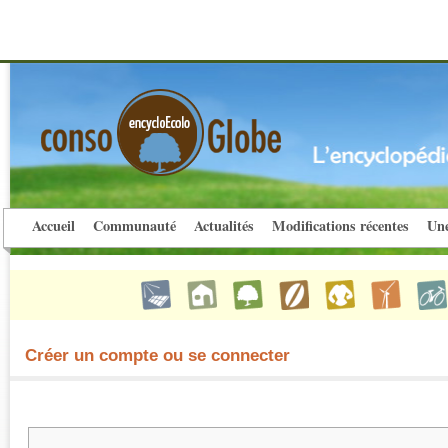
Accueil
Communauté
Actualités
Modifications récentes
Une
Créer un compte ou se connecter