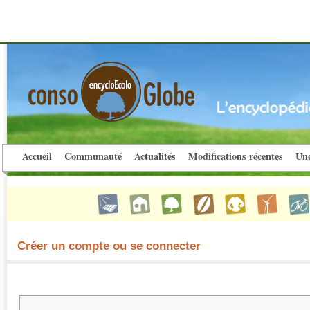
Accueil
Communauté
Actualités
Modifications récentes
Une
Créer un compte ou se connecter