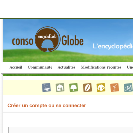
Accueil
Communauté
Actualités
Modifications récentes
Une
Créer un compte ou se connecter