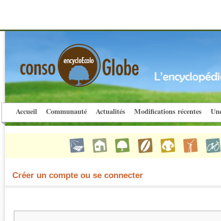
Accueil
Communauté
Actualités
Modifications récentes
Une
Créer un compte ou se connecter