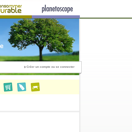
Créer un compte ou se connecter