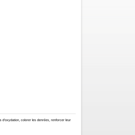
 d'oxydation, colorer les denrées, renforcer leur