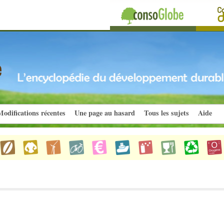
odifications récentes
Une page au hasard
Tous les sujets
Aide