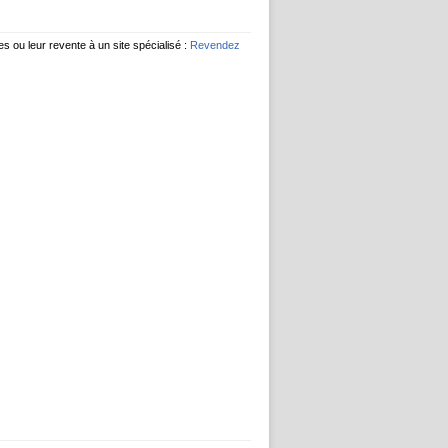
s ou leur revente à un site spécialisé :
Revendez