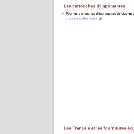
Les cartouches d'imprimantes
Pour les cartouches d'imprimantes de plus en pl
vos cartouches vides
Les Français et les fournitures é