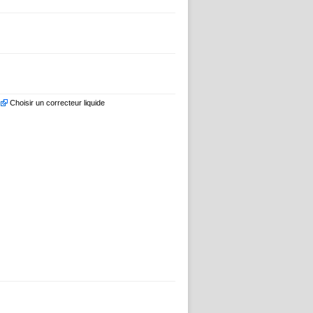
Choisir un correcteur liquide