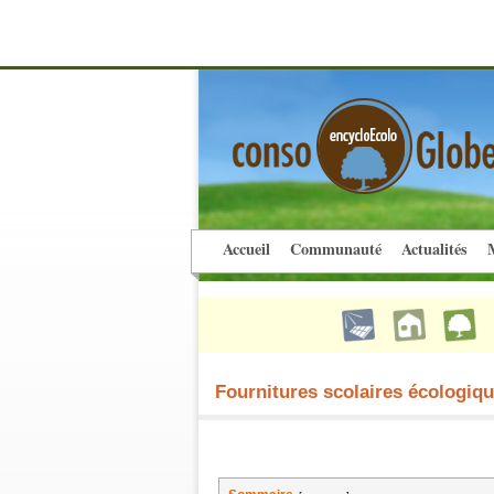
Accueil
Communauté
Actualités
M
Fournitures scolaires écologiq