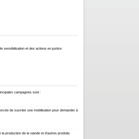
 sensibilisation et des actions en justice
rincipales campagnes sont :
fforcée de susciter une mobilisation pour demander à
la production de la viande et d'autres produits