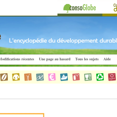
odifications récentes
Une page au hasard
Tous les sujets
Aide