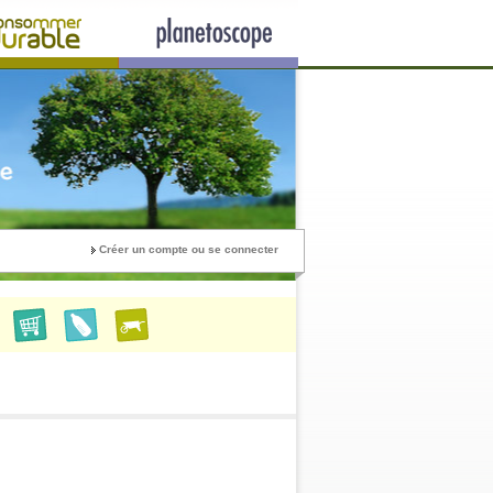
Créer un compte ou se connecter