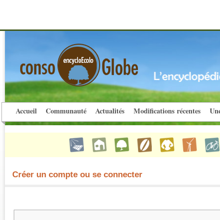
Accueil
Communauté
Actualités
Modifications récentes
Une
Créer un compte ou se connecter