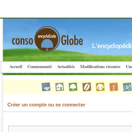
Accueil
Communauté
Actualités
Modifications récentes
Une
Créer un compte ou se connecter