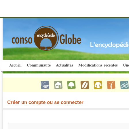
Accueil
Communauté
Actualités
Modifications récentes
Une
Créer un compte ou se connecter