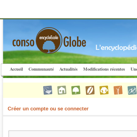
Accueil
Communauté
Actualités
Modifications récentes
Une
Créer un compte ou se connecter