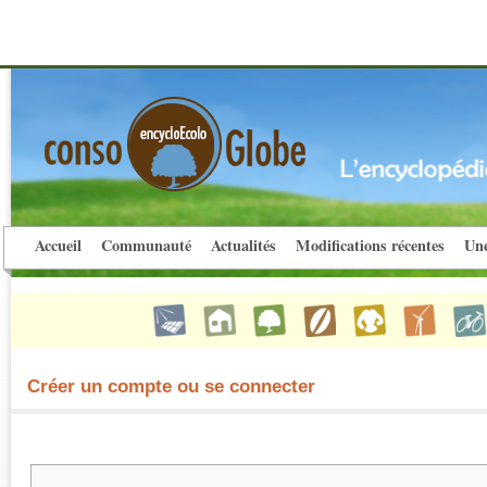
Accueil
Communauté
Actualités
Modifications récentes
Une
Créer un compte ou se connecter