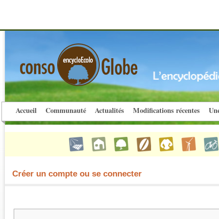
Accueil
Communauté
Actualités
Modifications récentes
Une
Créer un compte ou se connecter