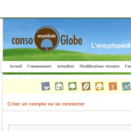
Accueil
Communauté
Actualités
Modifications récentes
Une
Créer un compte ou se connecter