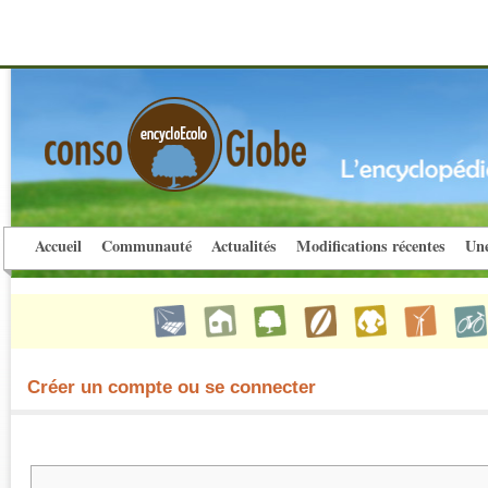
Accueil
Communauté
Actualités
Modifications récentes
Une
Créer un compte ou se connecter