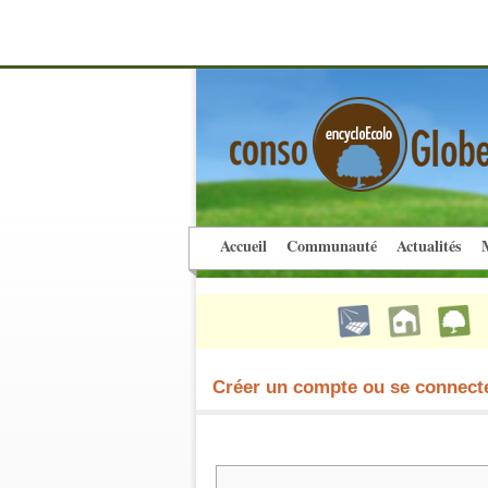
Accueil
Communauté
Actualités
M
Créer un compte ou se connect