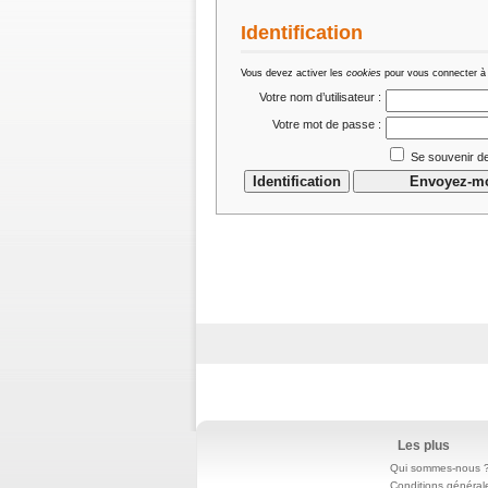
Identification
Vous devez activer les
cookies
pour vous connecter à
Votre nom d’utilisateur :
Votre mot de passe :
Se souvenir de
Les plus
Qui sommes-nous 
Conditions général