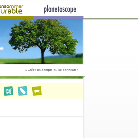
Créer un compte ou se connecter