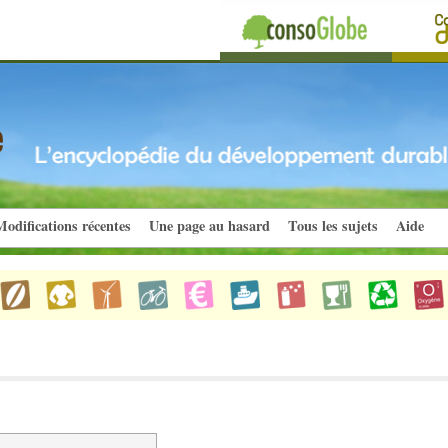
odifications récentes
Une page au hasard
Tous les sujets
Aide