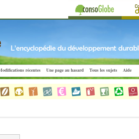
odifications récentes
Une page au hasard
Tous les sujets
Aide