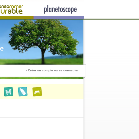
Créer un compte ou se connecter