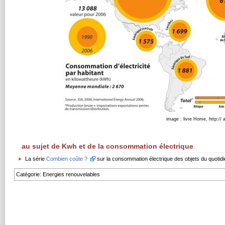
image : livre Home, http://
au sujet de Kwh et de la consommation électrique
La série
Combien coûte ?
sur la consommation électrique des objets du quotid
Catégorie
:
Energies renouvelables