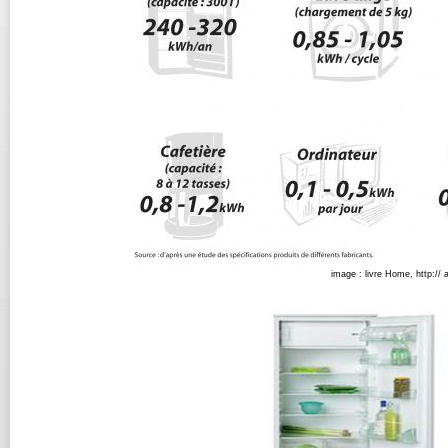
image : livre Home, http://