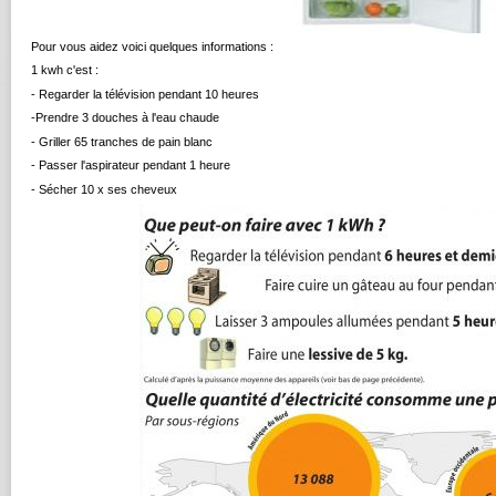
Pour vous aidez voici quelques informations :
1 kwh c'est :
- Regarder la télévision pendant 10 heures
-Prendre 3 douches à l'eau chaude
- Griller 65 tranches de pain blanc
- Passer l'aspirateur pendant 1 heure
- Sécher 10 x ses cheveux