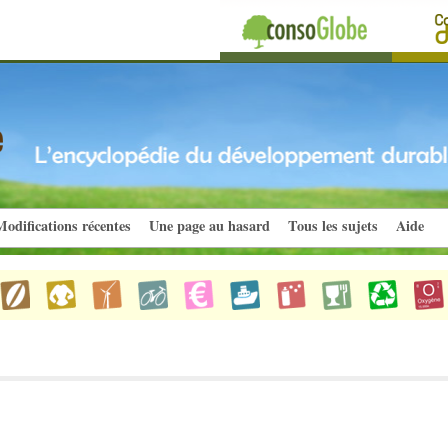
odifications récentes
Une page au hasard
Tous les sujets
Aide