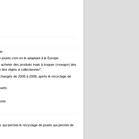
e :
e jouets.com en le adaptant à le Europe.
 acheter des produits mais à troquer («swap») des
 des objets à collectionner".
 échangés de 2006 à 2008, après le recyclage de
uets.
oste.
oc qui permet le recyclage de jouets qui permet de :