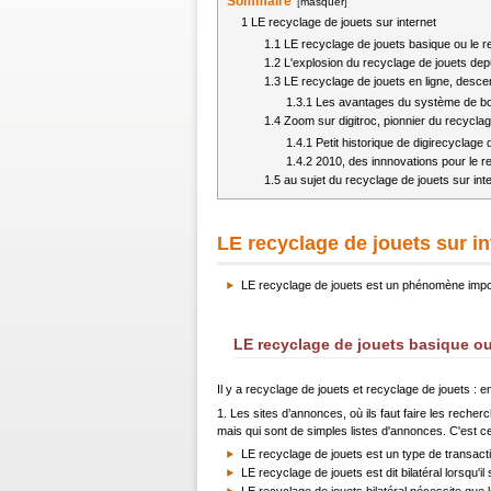
Sommaire
[
masquer
]
1
LE recyclage de jouets sur internet
1.1
LE recyclage de jouets basique ou le r
1.2
L'explosion du recyclage de jouets dep
1.3
LE recyclage de jouets en ligne, desc
1.3.1
Les avantages du système de bou
1.4
Zoom sur digitroc, pionnier du recyclag
1.4.1
Petit historique de digirecyclage 
1.4.2
2010, des innnovations pour le r
1.5
au sujet du recyclage de jouets sur int
LE recyclage de jouets sur in
LE recyclage de jouets est un phénomène importa
LE recyclage de jouets basique ou 
Il y a recyclage de jouets et recyclage de jouets : e
1. Les sites d’annonces, où ils faut faire les rec
mais qui sont de simples listes d'annonces. C'est ce 
LE recyclage de jouets est un type de transact
LE recyclage de jouets est dit bilatéral lorsqu'i