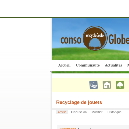
Accueil
Communauté
Actualités
M
Recyclage de jouets
Article
Discussion
Modifier
Historique