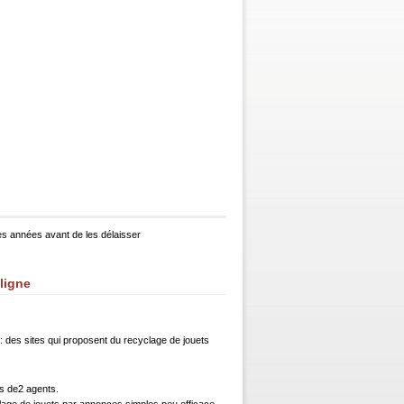
ues années avant de les délaisser
ligne
: des sites qui proposent du recyclage de jouets
lus de2 agents.