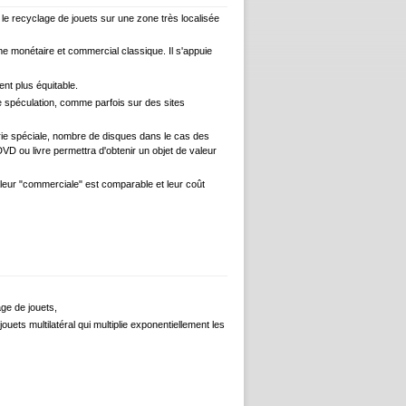
e recyclage de jouets sur une zone très localisée
 monétaire et commercial classique. Il s'appuie
nt plus équitable.
de spéculation, comme parfois sur des sites
érie spéciale, nombre de disques dans le cas des
VD ou livre permettra d'obtenir un objet de valeur
aleur "commerciale" est comparable et leur coût
ge de jouets,
ets multilatéral qui multiplie exponentiellement les