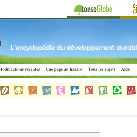
odifications récentes
Une page au hasard
Tous les sujets
Aide