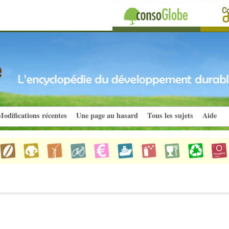
odifications récentes
Une page au hasard
Tous les sujets
Aide