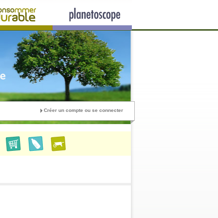
Créer un compte ou se connecter