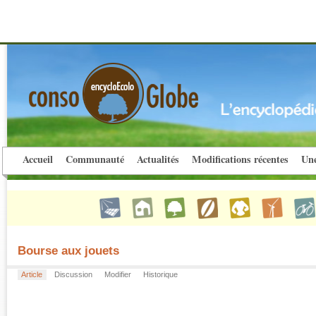
Accueil
Communauté
Actualités
Modifications récentes
Une
Bourse aux jouets
Article
Discussion
Modifier
Historique